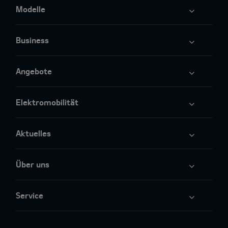
Modelle
Business
Angebote
Elektromobilität
Aktuelles
Über uns
Service