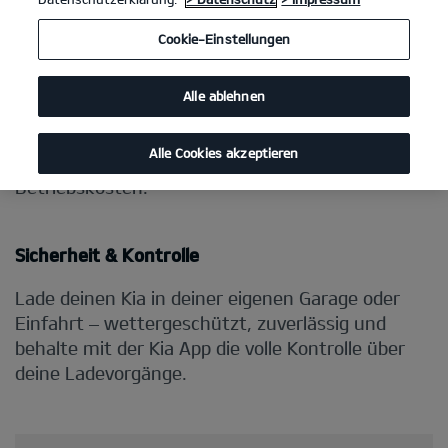
Cookie-Einstellungen
Alle ablehnen
Alle Cookies akzeptieren