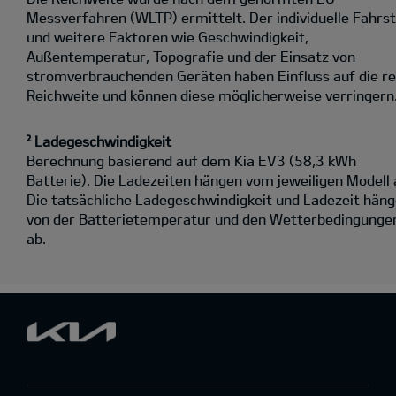
Messverfahren (WLTP) ermittelt. Der individuelle Fahrst
und weitere Faktoren wie Geschwindigkeit,
Außentemperatur, Topografie und der Einsatz von
stromverbrauchenden Geräten haben Einfluss auf die re
Reichweite und können diese möglicherweise verringern
² Ladegeschwindigkeit
Berechnung basierend auf dem Kia EV3 (58,3 kWh
Batterie). Die Ladezeiten hängen vom jeweiligen Modell 
Die tatsächliche Ladegeschwindigkeit und Ladezeit hän
von der Batterietemperatur und den Wetterbedingunge
ab.