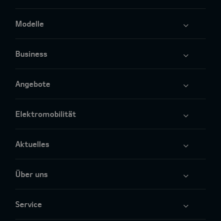
Modelle
Business
Angebote
Elektromobilität
Aktuelles
Über uns
Service