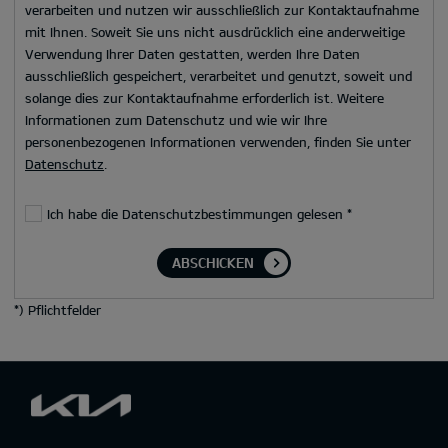
verarbeiten und nutzen wir ausschließlich zur Kontaktaufnahme
mit Ihnen. Soweit Sie uns nicht ausdrücklich eine anderweitige
Verwendung Ihrer Daten gestatten, werden Ihre Daten
ausschließlich gespeichert, verarbeitet und genutzt, soweit und
solange dies zur Kontaktaufnahme erforderlich ist. Weitere
Informationen zum Datenschutz und wie wir Ihre
personenbezogenen Informationen verwenden, finden Sie unter
Datenschutz
.
Ich habe die Datenschutzbestimmungen gelesen
*
ABSCHICKEN
*
) Pflichtfelder