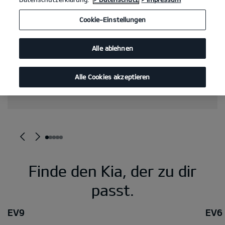
Cookie-Einstellungen
Alle ablehnen
Alle Cookies akzeptieren