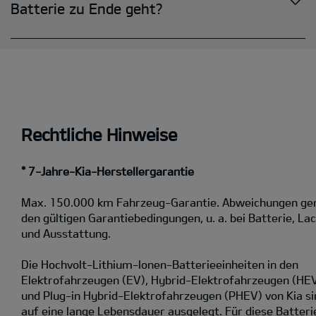
Rechtliche Hinweise
* 7-Jahre-Kia-Herstellergarantie
Max. 150.000 km Fahrzeug-Garantie. Abweichungen g
den gültigen Garantiebedingungen, u. a. bei Batterie, La
und Ausstattung.
Die Hochvolt-Lithium-Ionen-Batterieeinheiten in den
Elektrofahrzeugen (EV), Hybrid-Elektrofahrzeugen (HE
und Plug-in Hybrid-Elektrofahrzeugen (PHEV) von Kia si
auf eine lange Lebensdauer ausgelegt. Für diese Batteri