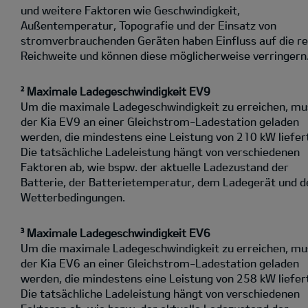
und weitere Faktoren wie Geschwindigkeit,
Außentemperatur, Topografie und der Einsatz von
stromverbrauchenden Geräten haben Einfluss auf die re
Reichweite und können diese möglicherweise verringern
² Maximale Ladegeschwindigkeit EV9
Um die maximale Ladegeschwindigkeit zu erreichen, mu
der Kia EV9 an einer Gleichstrom-Ladestation geladen
werden, die mindestens eine Leistung von 210 kW liefer
Die tatsächliche Ladeleistung hängt von verschiedenen
Faktoren ab, wie bspw. der aktuelle Ladezustand der
Batterie, der Batterietemperatur, dem Ladegerät und d
Wetterbedingungen.
³ Maximale Ladegeschwindigkeit EV6
Um die maximale Ladegeschwindigkeit zu erreichen, mu
der Kia EV6 an einer Gleichstrom-Ladestation geladen
werden, die mindestens eine Leistung von 258 kW liefer
Die tatsächliche Ladeleistung hängt von verschiedenen