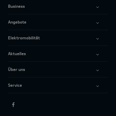
Business
Angebote
Elektromobilität
Aktuelles
Über uns
Service