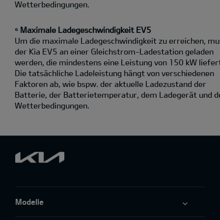
Wetterbedingungen.
⁶ Maximale Ladegeschwindigkeit EV5
Um die maximale Ladegeschwindigkeit zu erreichen, mu
der Kia EV5 an einer Gleichstrom-Ladestation geladen
werden, die mindestens eine Leistung von 150 kW liefer
Die tatsächliche Ladeleistung hängt von verschiedenen
Faktoren ab, wie bspw. der aktuelle Ladezustand der
Batterie, der Batterietemperatur, dem Ladegerät und d
Wetterbedingungen.
Modelle