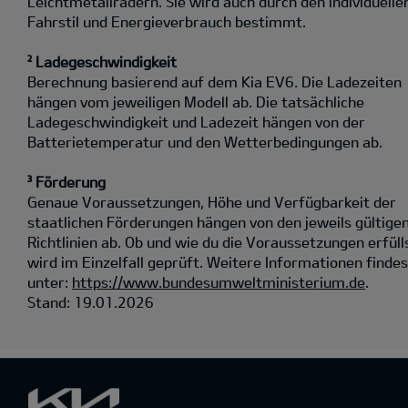
Leichtmetallrädern. Sie wird auch durch den individuelle
Fahrstil und Energieverbrauch bestimmt.
² Ladegeschwindigkeit
Berechnung basierend auf dem Kia EV6. Die Ladezeiten
hängen vom jeweiligen Modell ab. Die tatsächliche
Ladegeschwindigkeit und Ladezeit hängen von der
Batterietemperatur und den Wetterbedingungen ab.
³ Förderung
Genaue Voraussetzungen, Höhe und Verfügbarkeit der
staatlichen Förderungen hängen von den jeweils gültige
Richtlinien ab. Ob und wie du die Voraussetzungen erfüll
wird im Einzelfall geprüft. Weitere Informationen findes
unter:
https://www.bundesumweltministerium.de
.
Stand: 19.01.2026