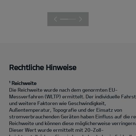
Rechtliche Hinweise
¹ Reichweite
Die Reichweite wurde nach dem genormten EU-
Messverfahren (WLTP) ermittelt. Der individuelle Fahrst
und weitere Faktoren wie Geschwindigkeit,
Außentemperatur, Topografie und der Einsatz von
stromverbrauchenden Geräten haben Einfluss auf die re
Reichweite und können diese möglicherweise verringern
Dieser Wert wurde ermittelt mit 20-Zoll-