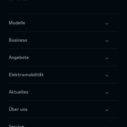
Modelle
Business
Angebote
Elektromobilität
Aktuelles
Über uns
Service