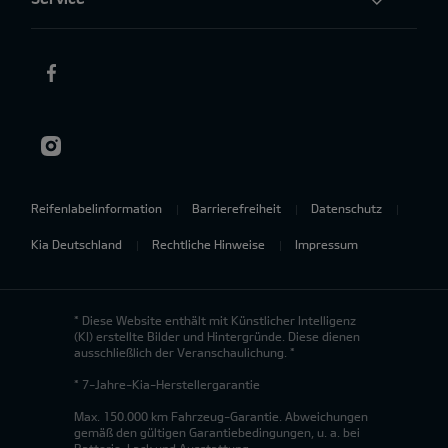
Reifenlabelinformation
Barrierefreiheit
Datenschutz
Kia Deutschland
Rechtliche Hinweise
Impressum
* Diese Website enthält mit Künstlicher Intelligenz
(KI) erstellte Bilder und Hintergründe. Diese dienen
ausschließlich der Veranschaulichung. *
* 7-Jahre-Kia-Herstellergarantie
Max. 150.000 km Fahrzeug-Garantie. Abweichungen
gemäß den gültigen Garantiebedingungen, u. a. bei