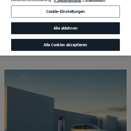
Cookie-Einstellungen
Alle ablehnen
Alle Cookies akzeptieren